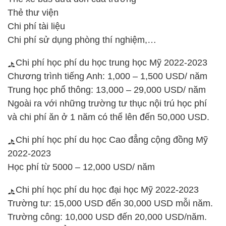
Thẻ thư viện
Chi phí tài liệu
Chi phí sử dụng phòng thí nghiệm,…
Chi phí học phí du học trung học Mỹ 2022-2023
Chương trình tiếng Anh: 1,000 – 1,500 USD/ năm
Trung học phổ thông: 13,000 – 29,000 USD/ năm
Ngoài ra với những trường tư thục nội trú học phí
và chi phí ăn ở 1 năm có thể lên đến 50,000 USD.
Chi phí học phí du học Cao đẳng cộng đồng Mỹ
2022-2023
Học phí từ 5000 – 12,000 USD/ năm
Chi phí học phí du học đại học Mỹ 2022-2023
Trường tư: 15,000 USD đến 30,000 USD mỗi năm.
Trường công: 10,000 USD đến 20,000 USD/năm.