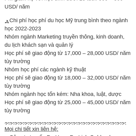
USD/ năm
Chi phí học phí du học Mỹ trung bình theo ngành
học 2022-2023
Nhóm ngành Marketing truyền thông, kinh doanh,
du lịch khách sạn và quản lý
Học phí sẽ giao động từ 17,000 – 28,000 USD/ năm
tùy trường
Nhóm học phí các ngành kỹ thuật
Học phí sẽ giao động từ 18,000 – 32,000 USD/ năm
tùy trường
Nhóm ngành học tốn kém: Nha khoa, luật, dược
Học phí sẽ giao động từ 25,000 – 45,000 USD/ năm
tùy trường
Mọi chi tiết xin liên hệ: