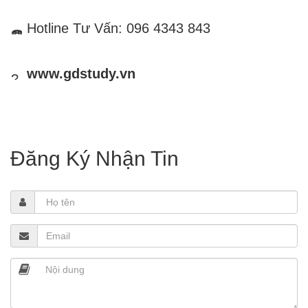
 Hotline Tư Vấn: 096 4343 843
www.gdstudy.vn
Đăng Ký Nhận Tin