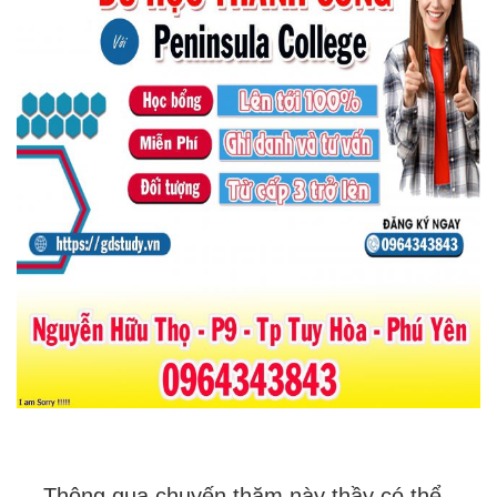
 Thông qua chuyến thăm này thầy có thể 