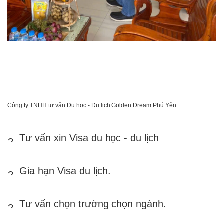
Công ty TNHH tư vấn Du học - Du lịch Golden Dream Phú Yên.
 Tư vấn xin Visa du học - du lịch
 Gia hạn Visa du lịch.
 Tư vấn chọn trường chọn ngành.