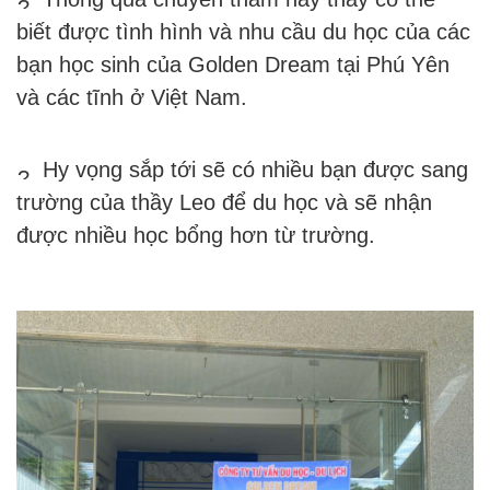
biết được tình hình và nhu cầu du học của các 
bạn học sinh của Golden Dream tại Phú Yên 
và các tĩnh ở Việt Nam.
 Hy vọng sắp tới sẽ có nhiều bạn được sang 
trường của thầy Leo để du học và sẽ nhận 
được nhiều học bổng hơn từ trường.