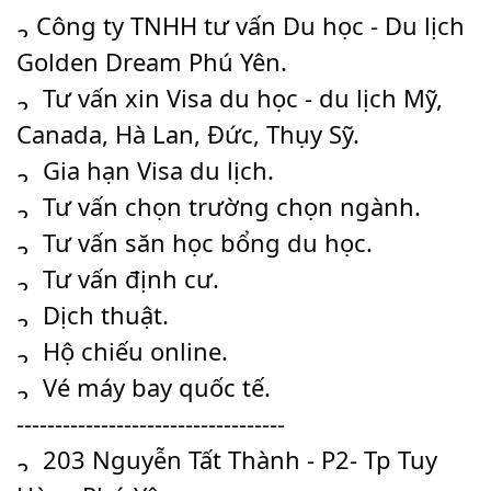
Công ty TNHH tư vấn Du học - Du lịch
Golden Dream Phú Yên.
Tư vấn xin Visa du học - du lịch Mỹ,
Canada, Hà Lan, Đức, Thụy Sỹ.
Gia hạn Visa du lịch.
Tư vấn chọn trường chọn ngành.
Tư vấn săn học bổng du học.
Tư vấn định cư.
Dịch thuật.
Hộ chiếu online.
Vé máy bay quốc tế.
-----------------------------------
203 Nguyễn Tất Thành - P2- Tp Tuy