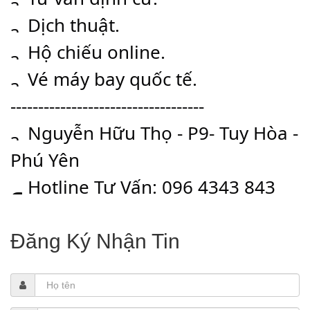
 Dịch thuật.
 Hộ chiếu online.
 Vé máy bay quốc tế.
-----------------------------------
 Nguyễn Hữu Thọ - P9- Tuy Hòa - 
Phú Yên
 Hotline Tư Vấn: 096 4343 843
Đăng Ký Nhận Tin