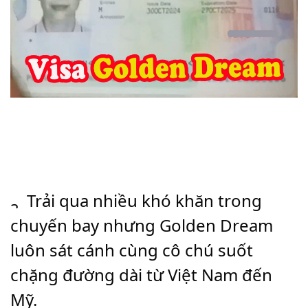
 Trải qua nhiều khó khăn trong 
chuyến bay nhưng Golden Dream 
luôn sát cánh cùng cô chú suốt 
chặng đường dài từ Việt Nam đến 
Mỹ.