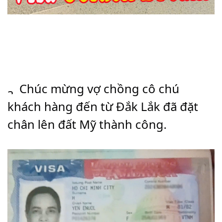
 Chúc mừng vợ chồng cô chú 
khách hàng đến từ Đắk Lắk đã đặt 
chân lên đất Mỹ thành công.