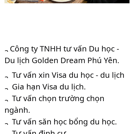
Công ty TNHH tư vấn Du học - 
Du lịch Golden Dream Phú Yên.
Tư vấn xin Visa du học - du lịch
 Gia hạn Visa du lịch.
 Tư vấn chọn trường chọn 
ngành.
 Tư vấn săn học bổng du học.
 Tư vấn định cư.