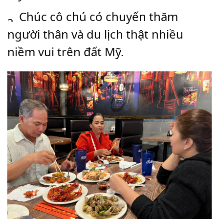
 Chúc cô chú có chuyến thăm 
người thân và du lịch thật nhiều 
niềm vui trên đất Mỹ.